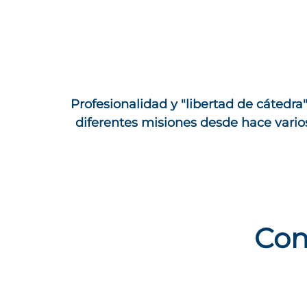
Profesionalidad y "libertad de cátedra
diferentes misiones desde hace vario
Con