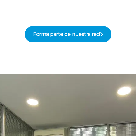
Forma parte de nuestra red