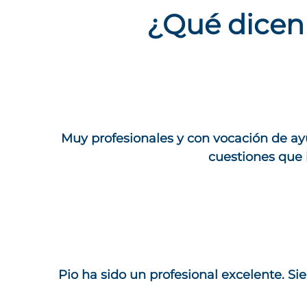
¿Qué dicen 
Muy profesionales y con vocación de ay
cuestiones que i
Pio ha sido un profesional excelente. S