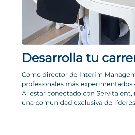
Desarrolla tu carr
Como director de Interim Managem
profesionales más experimentados 
Al estar conectado con Servitalent,
una comunidad exclusiva de líderes