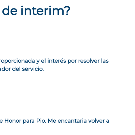
 de interim?
orcionada y el interés por resolver las
dor del servicio.
e Honor para Pio. Me encantaria volver a