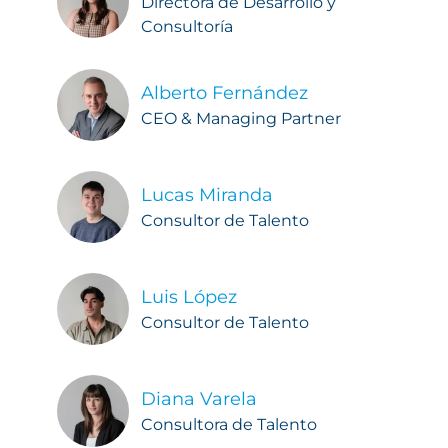
Directora de Desarrollo y
Consultoría
Alberto Fernández
CEO & Managing Partner
Lucas Miranda
Consultor de Talento
Luis López
Consultor de Talento
Diana Varela
Consultora de Talento