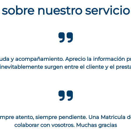
sobre nuestro servicio
uda y acompañamiento. Aprecio la información prop
nevitablemente surgen entre el cliente y el presta
iempre atento, siempre pendiente. Una Matricula d
colaborar con vosotros. Muchas gracias