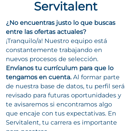
Servitalent
¿No encuentras justo lo que buscas
entre las ofertas actuales?
¡Tranquilo/a! Nuestro equipo está
constantemente trabajando en
nuevos procesos de selección.
Envíanos tu currículum para que lo
tengamos en cuenta.
Al formar parte
de nuestra base de datos, tu perfil será
revisado para futuras oportunidades y
te avisaremos si encontramos algo
que encaje con tus expectativas. En
Servitalent, tu carrera es importante