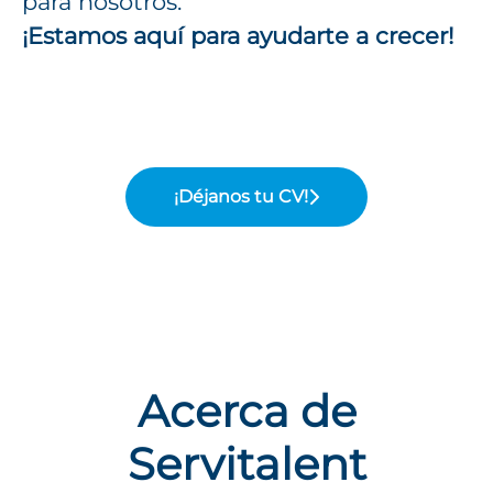
para nosotros.
¡Estamos aquí para ayudarte a crecer!
¡Déjanos tu CV!
Acerca de
Servitalent