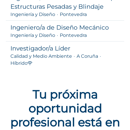
Estructuras Pesadas y Blindaje
Ingeniería y Diseño
·
Pontevedra
Ingeniero/a de Diseño Mecánico
Ingeniería y Diseño
·
Pontevedra
Investigador/a Líder
Calidad y Medio Ambiente
·
A Coruña
·
Híbrido
Tu próxima
oportunidad
profesional está en