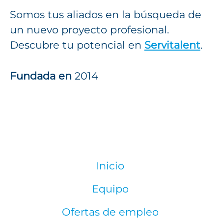
Somos tus aliados en la búsqueda de
un nuevo proyecto profesional.
Descubre tu potencial en
Servitalent
.
Fundada en
2014
Inicio
Equipo
Ofertas de empleo