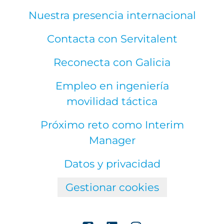
Nuestra presencia internacional
Contacta con Servitalent
Reconecta con Galicia
Empleo en ingeniería
movilidad táctica
Próximo reto como Interim
Manager
Datos y privacidad
Gestionar cookies