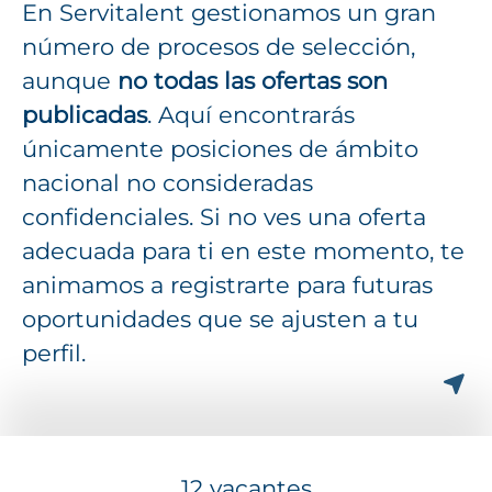
En Servitalent gestionamos un gran
número de procesos de selección,
aunque
no todas las ofertas son
publicadas
. Aquí encontrarás
únicamente posiciones de ámbito
nacional no consideradas
confidenciales. Si no ves una oferta
adecuada para ti en este momento, te
animamos a registrarte para futuras
oportunidades que se ajusten a tu
perfil.
12 vacantes