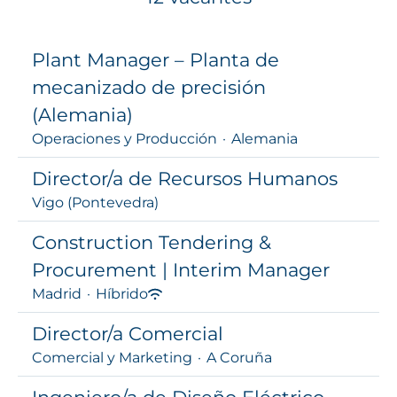
Plant Manager – Planta de
mecanizado de precisión
(Alemania)
Operaciones y Producción
·
Alemania
Director/a de Recursos Humanos
Vigo (Pontevedra)
Construction Tendering &
Procurement | Interim Manager
Madrid
·
Híbrido
Director/a Comercial
Comercial y Marketing
·
A Coruña