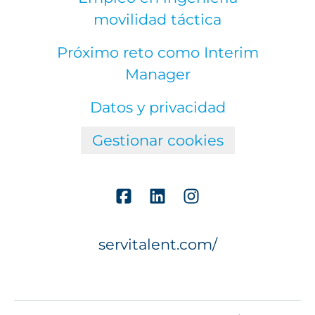
movilidad táctica
Próximo reto como Interim
Manager
Datos y privacidad
Gestionar cookies
servitalent.com/