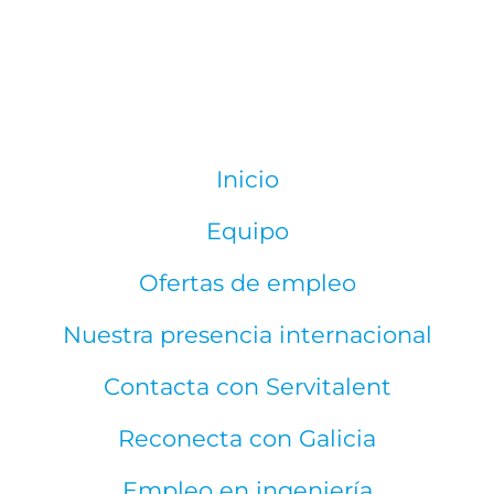
Inicio
Equipo
Ofertas de empleo
Nuestra presencia internacional
Contacta con Servitalent
Reconecta con Galicia
Empleo en ingeniería