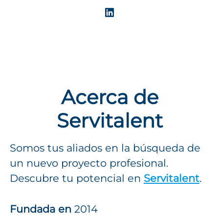
Acerca de
Servitalent
Somos tus aliados en la búsqueda de
un nuevo proyecto profesional.
Descubre tu potencial en
Servitalent
.
Fundada en
2014