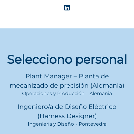
Selecciono personal
Plant Manager – Planta de
mecanizado de precisión (Alemania)
Operaciones y Producción
·
Alemania
Ingeniero/a de Diseño Eléctrico
(Harness Designer)
Ingeniería y Diseño
·
Pontevedra