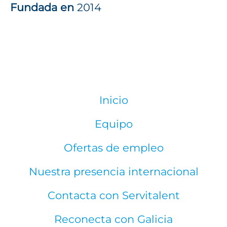
Fundada en
2014
Inicio
Equipo
Ofertas de empleo
Nuestra presencia internacional
Contacta con Servitalent
Reconecta con Galicia