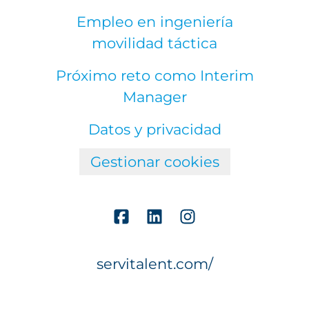
Empleo en ingeniería
movilidad táctica
Próximo reto como Interim
Manager
Datos y privacidad
Gestionar cookies
servitalent.com/