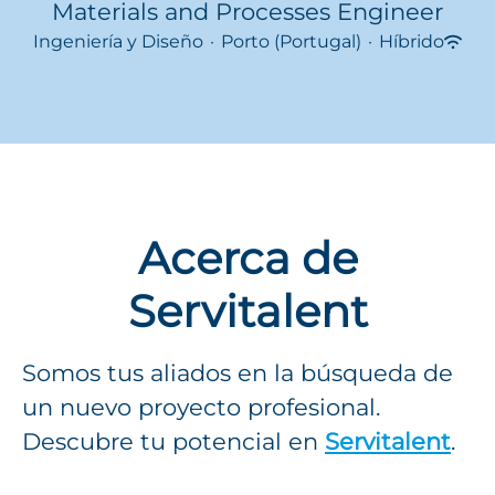
Materials and Processes Engineer
Ingeniería y Diseño
·
Porto (Portugal)
·
Híbrido
Acerca de
Servitalent
Somos tus aliados en la búsqueda de
un nuevo proyecto profesional.
Descubre tu potencial en
Servitalent
.