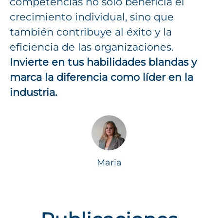
competencias no solo beneficia el
crecimiento individual, sino que
también contribuye al éxito y la
eficiencia de las organizaciones.
Invierte en tus habilidades blandas y
marca la diferencia como líder en la
industria.
Maria