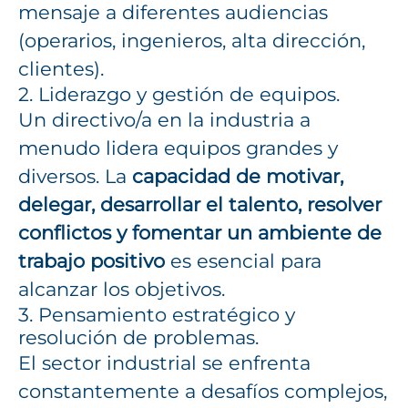
mensaje a diferentes audiencias
(operarios, ingenieros, alta dirección,
clientes).
2. Liderazgo y gestión de equipos.
Un directivo/a en la industria a
menudo lidera equipos grandes y
diversos. La
capacidad de motivar,
delegar, desarrollar el talento, resolver
conflictos y fomentar un ambiente de
trabajo positivo
es esencial para
alcanzar los objetivos.
3. Pensamiento estratégico y
resolución de problemas.
El sector industrial se enfrenta
constantemente a desafíos complejos,