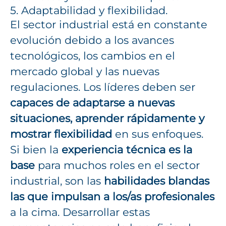
5. Adaptabilidad y flexibilidad.
El sector industrial está en constante
evolución debido a los avances
tecnológicos, los cambios en el
mercado global y las nuevas
regulaciones. Los líderes deben ser
capaces de adaptarse a nuevas
situaciones, aprender rápidamente y
mostrar flexibilidad
en sus enfoques.
Si bien la
experiencia técnica es la
base
para muchos roles en el sector
industrial, son las
habilidades blandas
las que impulsan a los/as profesionales
a la cima. Desarrollar estas