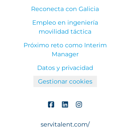
Reconecta con Galicia
Empleo en ingeniería
movilidad táctica
Próximo reto como Interim
Manager
Datos y privacidad
Gestionar cookies
servitalent.com/