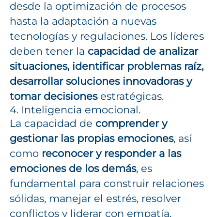
desde la optimización de procesos
hasta la adaptación a nuevas
tecnologías y regulaciones. Los líderes
deben tener la
capacidad de analizar
situaciones, identificar problemas raíz,
desarrollar soluciones innovadoras y
tomar decisiones
estratégicas.
4. Inteligencia emocional.
La capacidad de
comprender y
gestionar las propias emociones
, así
como
reconocer y responder a las
emociones de los demás
, es
fundamental para construir relaciones
sólidas, manejar el estrés, resolver
conflictos y liderar con empatía.