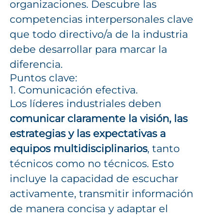
organizaciones. Descubre las
competencias interpersonales clave
que todo directivo/a de la industria
debe desarrollar para marcar la
diferencia.
Puntos clave:
1. Comunicación efectiva.
Los líderes industriales deben
comunicar claramente la visión, las
estrategias y las expectativas a
equipos multidisciplinarios
, tanto
técnicos como no técnicos. Esto
incluye la capacidad de escuchar
activamente, transmitir información
de manera concisa y adaptar el