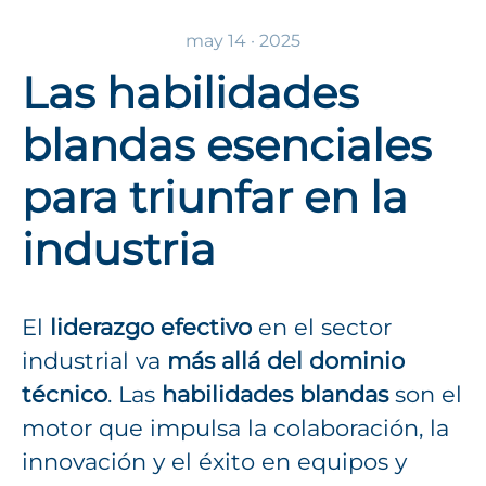
may 14 · 2025
Las habilidades
blandas esenciales
para triunfar en la
industria
El
liderazgo efectivo
en el sector
industrial va
más allá del dominio
técnico
. Las
habilidades blandas
son el
motor que impulsa la colaboración, la
innovación y el éxito en equipos y