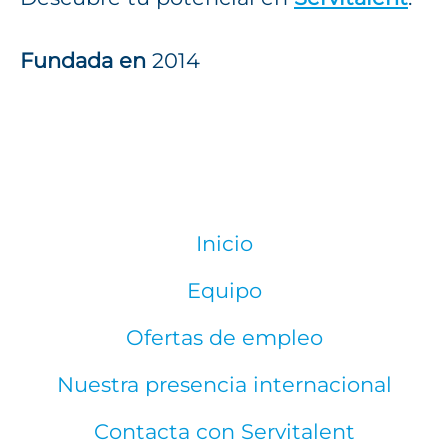
Fundada en
2014
Inicio
Equipo
Ofertas de empleo
Nuestra presencia internacional
Contacta con Servitalent