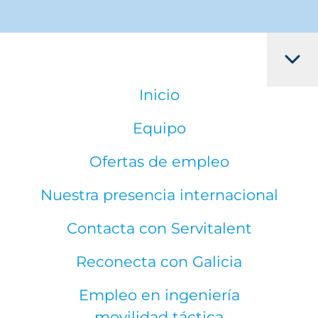
Inicio
Equipo
Ofertas de empleo
Nuestra presencia internacional
Contacta con Servitalent
Reconecta con Galicia
Empleo en ingeniería
movilidad táctica