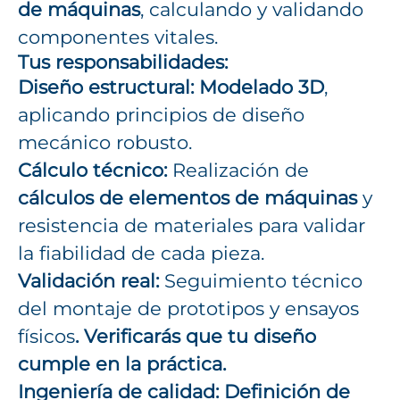
de máquinas
, calculando y validando
componentes vitales.
Tus responsabilidades:
Diseño estructural:
Modelado 3D
,
aplicando principios de diseño
mecánico robusto.
Cálculo técnico:
Realización de
cálculos de elementos de máquinas
y
resistencia de materiales para validar
la fiabilidad de cada pieza.
Validación real:
Seguimiento técnico
del montaje de prototipos y ensayos
físicos
. Verificarás que tu diseño
cumple en la práctica.
Ingeniería de calidad: Definición de