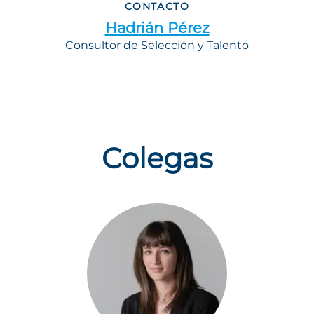
CONTACTO
Hadrián Pérez
Consultor de Selección y Talento
Colegas