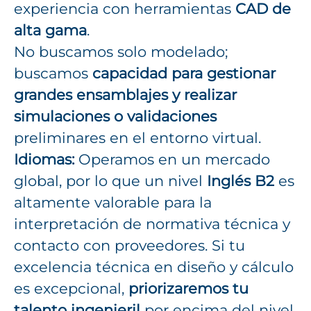
experiencia con herramientas
CAD de
alta gama
.
No buscamos solo modelado;
buscamos
capacidad para gestionar
grandes ensamblajes y realizar
simulaciones o validaciones
preliminares en el entorno virtual.
Idiomas:
Operamos en un mercado
global, por lo que un nivel
Inglés B2
es
altamente valorable para la
interpretación de normativa técnica y
contacto con proveedores. Si tu
excelencia técnica en diseño y cálculo
es excepcional,
priorizaremos tu
talento ingenieril
por encima del nivel