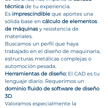
técnica
de tu experiencia.
Es
imprescindible
que aportes una
sólida base en
cálculo de elementos
de máquinas
y resistencia de
materiales.
Buscamos un perfil que haya
trabajado en el diseño de maquinaria,
estructuras metálicas complejas o
automoción pesada.
Herramientas de diseño:
El CAD es tu
lenguaje diario. Requerimos un
dominio fluido de software de diseño
3D
.
Valoramos especialmente la