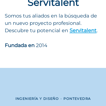
Servitalent
Somos tus aliados en la búsqueda de
un nuevo proyecto profesional.
Descubre tu potencial en
Servitalent
.
Fundada en
2014
INGENIERÍA Y DISEÑO
·
PONTEVEDRA