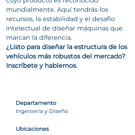
cuyo producto es reconocido
mundialmente. Aquí tendrás los
recursos, la estabilidad y el desafío
intelectual de diseñar máquinas que
marcan la diferencia.
¿Listo para diseñar la estructura de los
vehículos más robustos del mercado?
Inscríbete y hablemos.
Departamento
Ingeniería y Diseño
Ubicaciones