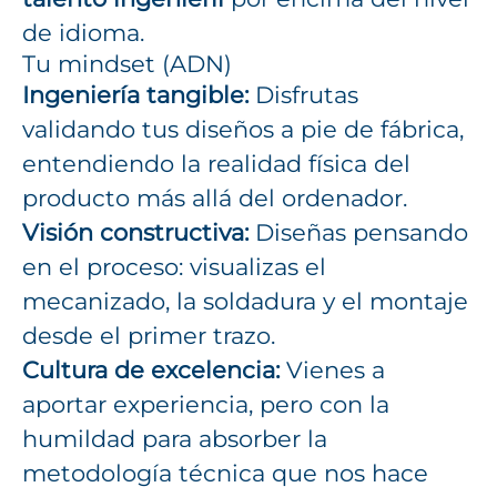
de idioma.
Tu mindset (ADN)
Ingeniería tangible:
Disfrutas
validando tus diseños a pie de fábrica,
entendiendo la realidad física del
producto más allá del ordenador.
Visión constructiva:
Diseñas pensando
en el proceso: visualizas el
mecanizado, la soldadura y el montaje
desde el primer trazo.
Cultura de excelencia:
Vienes a
aportar experiencia, pero con la
humildad para absorber la
metodología técnica que nos hace