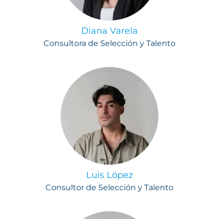
Diana Varela
Consultora de Selección y Talento
Luis López
Consultor de Selección y Talento