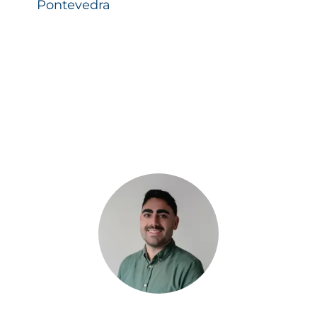
Pontevedra