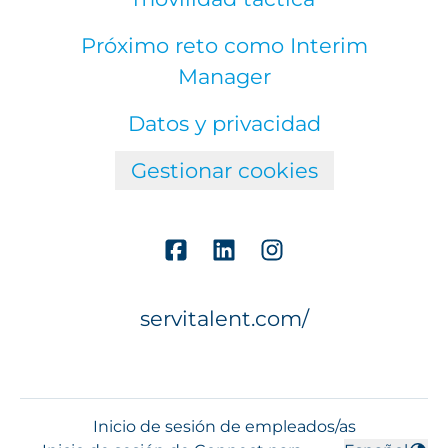
Próximo reto como Interim
Manager
Datos y privacidad
Gestionar cookies
servitalent.com/
Inicio de sesión de empleados/as