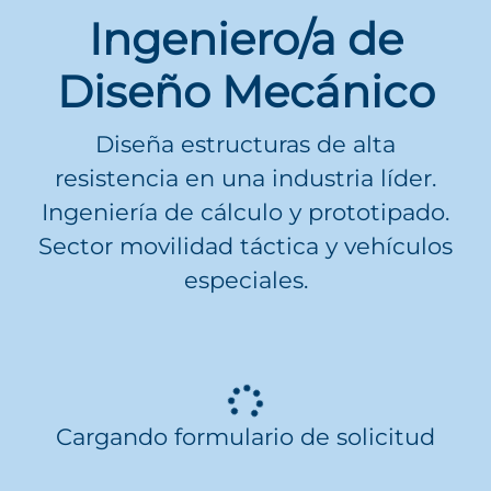
Ingeniero/a de
Diseño Mecánico
Diseña estructuras de alta
resistencia en una industria líder.
Ingeniería de cálculo y prototipado.
Sector movilidad táctica y vehículos
especiales.
Cargando formulario de solicitud