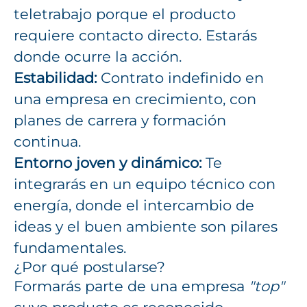
teletrabajo porque el producto
requiere contacto directo. Estarás
donde ocurre la acción.
Estabilidad:
Contrato indefinido en
una empresa en crecimiento, con
planes de carrera y formación
continua.
Entorno joven y dinámico:
Te
integrarás en un equipo técnico con
energía, donde el intercambio de
ideas y el buen ambiente son pilares
fundamentales.
¿Por qué postularse?
Formarás parte de una empresa
"top"