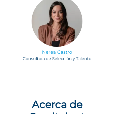
Nerea Castro
Consultora de Selección y Talento
Acerca de