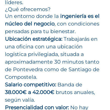
líderes.
¿Qué ofrecemos?
Un entorno donde la
ingeniería es el
núcleo del negocio
, con condiciones
pensadas para tu bienestar.
Ubicación estratégica:
Trabajarás en
una oficina con una ubicación
logística privilegiada, situada a
aproximadamente 30 minutos tanto
de Pontevedra como de Santiago de
Compostela.
Salario competitivo:
Banda de
38.000€ a 42.000€
brutos anuales,
según valía.
Presencialidad con valor:
No hay