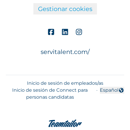
Gestionar cookies
servitalent.com/
Inicio de sesión de empleados/as
Inicio de sesión de Connect para
·
Español
Cambiar idi
personas candidatas