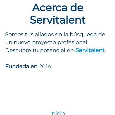
Acerca de
Servitalent
Somos tus aliados en la búsqueda de
un nuevo proyecto profesional.
Descubre tu potencial en
Servitalent
.
Fundada en
2014
Inicio