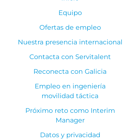
Equipo
Ofertas de empleo
Nuestra presencia internacional
Contacta con Servitalent
Reconecta con Galicia
Empleo en ingeniería
movilidad táctica
Próximo reto como Interim
Manager
Datos y privacidad