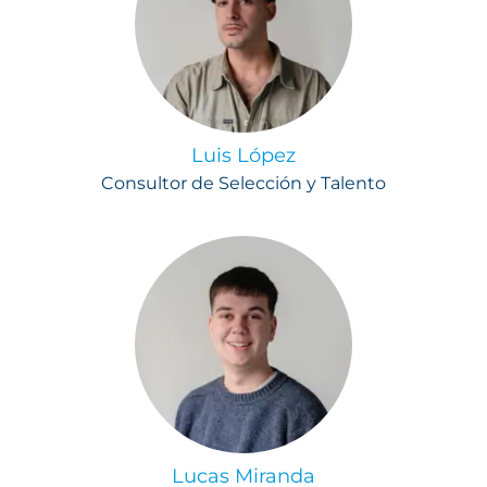
Luis López
Consultor de Selección y Talento
Lucas Miranda