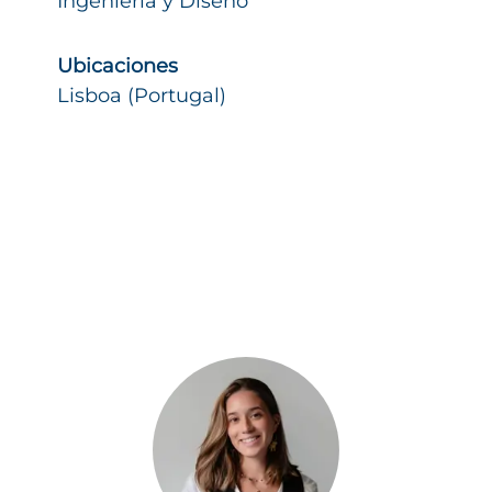
Ingeniería y Diseño
Ubicaciones
Lisboa (Portugal)