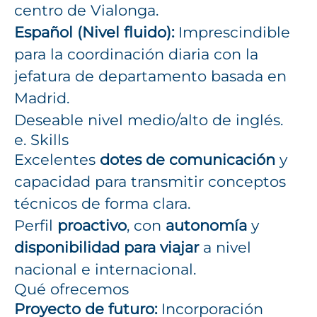
centro de Vialonga.
Español (Nivel fluido):
Imprescindible
para la coordinación diaria con la
jefatura de departamento basada en
Madrid.
Deseable nivel medio/alto de inglés.
e. Skills
Excelentes
dotes de comunicación
y
capacidad para transmitir conceptos
técnicos de forma clara.
Perfil
proactivo
, con
autonomía
y
disponibilidad para viajar
a nivel
nacional e internacional.
Qué ofrecemos
Proyecto de futuro:
Incorporación