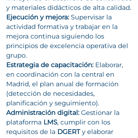
y materiales didácticos de alta calidad.
Ejecución y mejora:
Supervisar la
actividad formativa y trabajar en la
mejora continua siguiendo los
principios de excelencia operativa del
grupo.
Estrategia de capacitación:
Elaborar,
en coordinación con la central en
Madrid, el plan anual de formación
(detección de necesidades,
planificación y seguimiento).
Administración digital:
Gestionar la
plataforma
LMS
, cumplir con los
requisitos de la
DGERT
y elaborar