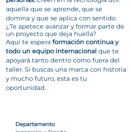
aquella que se aprende, que se
domina y que se aplica con sentido.
¿Te apetece avanzar y formar parte de
un proyecto que deja huella?
Aquí te espera
formación continua y
todo un equipo internacional
que te
apoyará tanto dentro como fuera del
taller. Si buscas una marca con historia
y mucho futuro, esta es tu
oportunidad.
Departamento