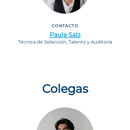
CONTACTO
Paula Saiz
Técnica de Selección, Talento y Auditoría
Colegas