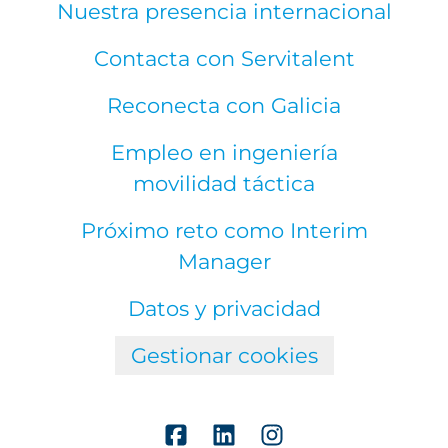
Nuestra presencia internacional
Contacta con Servitalent
Reconecta con Galicia
Empleo en ingeniería
movilidad táctica
Próximo reto como Interim
Manager
Datos y privacidad
Gestionar cookies