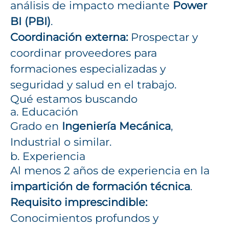
análisis de impacto mediante
Power
BI (PBI)
.
Coordinación externa:
Prospectar y
coordinar proveedores para
formaciones especializadas y
seguridad y salud en el trabajo.
Qué estamos buscando
a. Educación
Grado en
Ingeniería Mecánica
,
Industrial o similar.
b. Experiencia
Al menos 2 años de experiencia en la
impartición de formación técnica
.
Requisito imprescindible:
Conocimientos profundos y