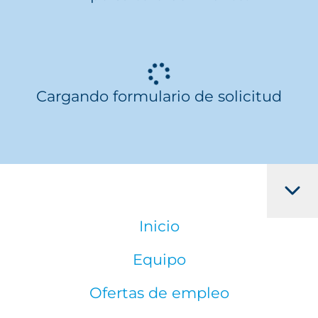
Cargando formulario de solicitud
Inicio
Equipo
Ofertas de empleo