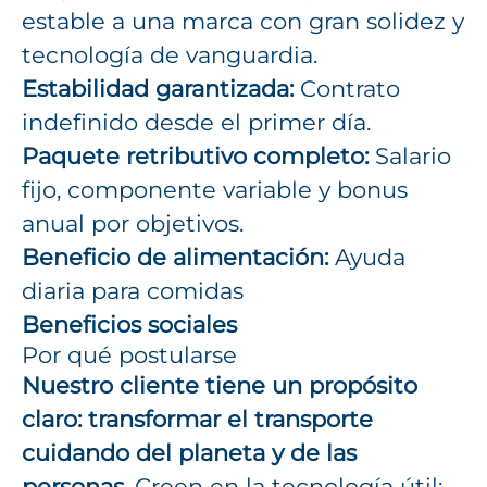
estable a una marca con gran solidez y
tecnología de vanguardia.
Estabilidad garantizada:
Contrato
indefinido desde el primer día.
Paquete retributivo completo:
Salario
fijo, componente variable y bonus
anual por objetivos.
Beneficio de alimentación:
Ayuda
diaria para comidas
Beneficios sociales
Por qué postularse
Nuestro cliente tiene un propósito
claro: transformar el transporte
cuidando del planeta y de las
personas.
Creen en la tecnología útil: