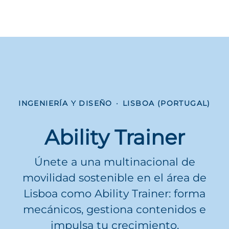
INGENIERÍA Y DISEÑO
·
LISBOA (PORTUGAL)
Ability Trainer
Únete a una multinacional de
movilidad sostenible en el área de
Lisboa como Ability Trainer: forma
mecánicos, gestiona contenidos e
impulsa tu crecimiento.