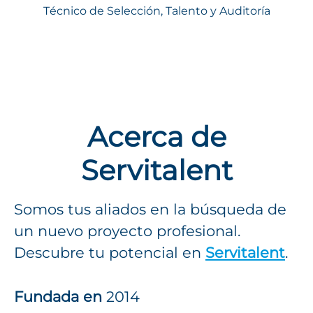
Técnico de Selección, Talento y Auditoría
Acerca de
Servitalent
Somos tus aliados en la búsqueda de
un nuevo proyecto profesional.
Descubre tu potencial en
Servitalent
.
Fundada en
2014