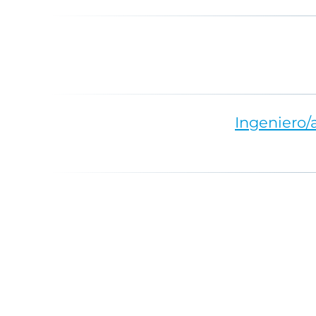
Ingeniero/