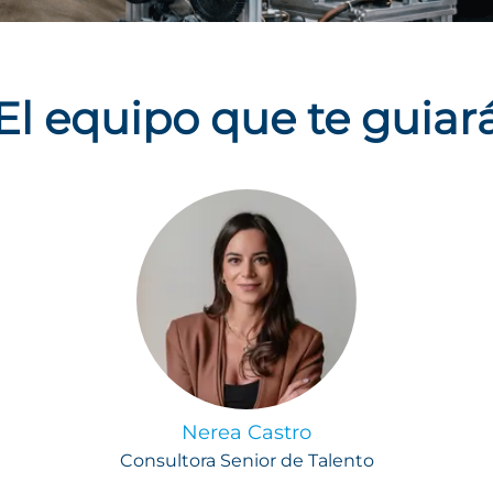
El equipo que te guiar
Nerea Castro
Consultora Senior de Talento