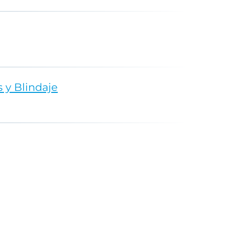
 y Blindaje