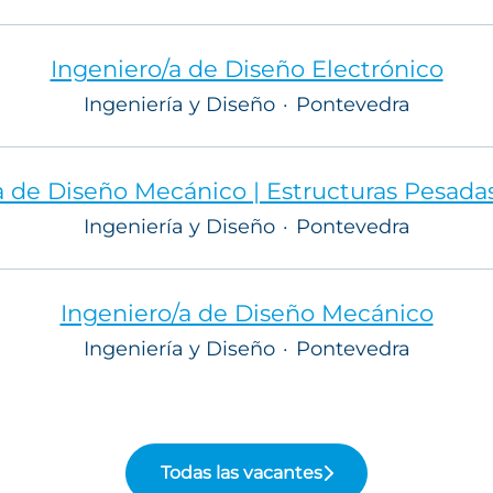
Ingeniero/a de Diseño Electrónico
Ingeniería y Diseño
·
Pontevedra
a de Diseño Mecánico | Estructuras Pesadas
Ingeniería y Diseño
·
Pontevedra
Ingeniero/a de Diseño Mecánico
Ingeniería y Diseño
·
Pontevedra
Todas las vacantes